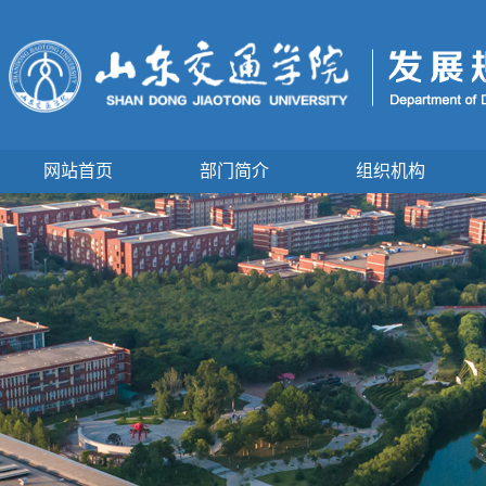
网站首页
部门简介
组织机构